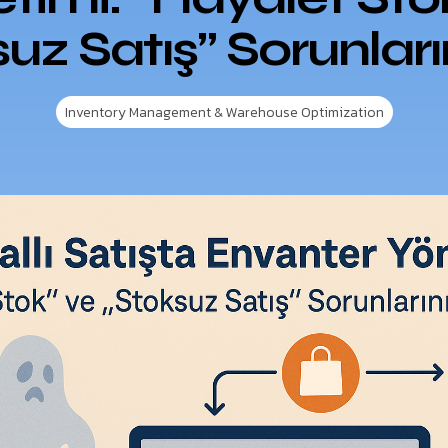
uz Satış” Sorunları
Inventory Management & Warehouse Optimization