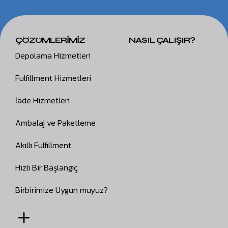
ÇÖZÜMLERİMİZ
NASIL ÇALIŞIR?
Depolama Hizmetleri
Fulfillment Hizmetleri
İade Hizmetleri
Ambalaj ve Paketleme
Akıllı Fulfillment
Hızlı Bir Başlangıç
Birbirimize Uygun muyuz?