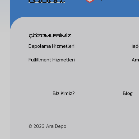
ÇÖZÜMLERİMİZ
Depolama Hizmetleri
İad
Fulfillment Hizmetleri
Amb
Biz Kimiz?
Blog
© 2026
Ara Depo