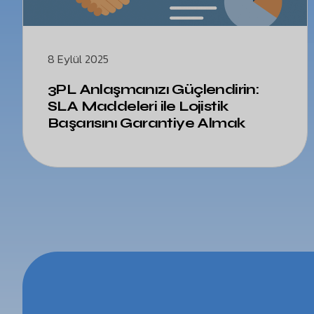
8 Eylül 2025
3PL Anlaşmanızı Güçlendirin:
SLA Maddeleri ile Lojistik
Başarısını Garantiye Almak