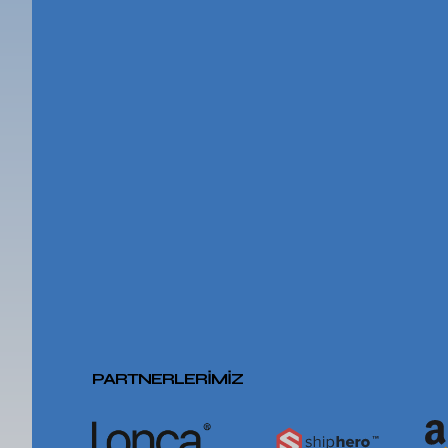
PARTNERLERIMIZ