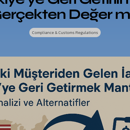
erçekten Değer m
Compliance & Customs Regulations