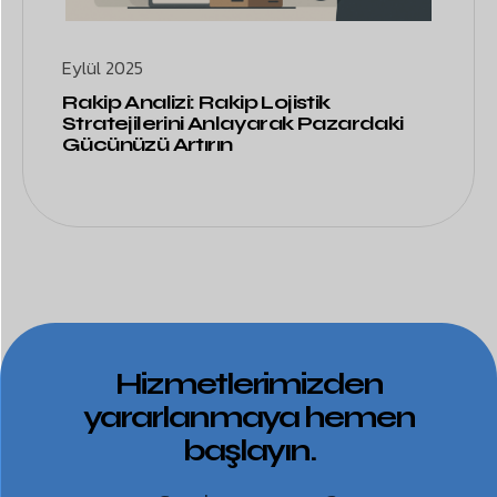
Eylül 2025
Rakip Analizi: Rakip Lojistik
Stratejilerini Anlayarak Pazardaki
Gücünüzü Artırın
Hizmetlerimizden
yararlanmaya hemen
başlayın.