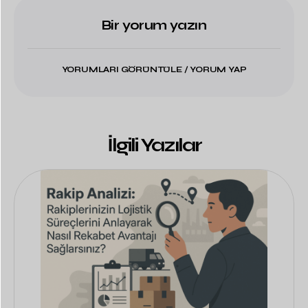
Bir yorum yazın
YORUMLARI GÖRÜNTÜLE / YORUM YAP
İlgili Yazılar