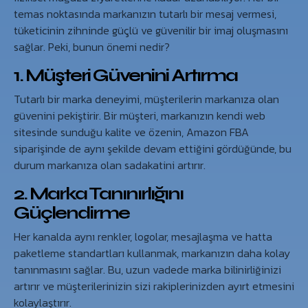
temas noktasında markanızın tutarlı bir mesaj vermesi,
tüketicinin zihninde güçlü ve güvenilir bir imaj oluşmasını
sağlar. Peki, bunun önemi nedir?
1. Müşteri Güvenini Artırma
Tutarlı bir marka deneyimi, müşterilerin markanıza olan
güvenini pekiştirir. Bir müşteri, markanızın kendi web
sitesinde sunduğu kalite ve özenin, Amazon FBA
siparişinde de aynı şekilde devam ettiğini gördüğünde, bu
durum markanıza olan sadakatini artırır.
2. Marka Tanınırlığını
Güçlendirme
Her kanalda aynı renkler, logolar, mesajlaşma ve hatta
paketleme standartları kullanmak, markanızın daha kolay
tanınmasını sağlar. Bu, uzun vadede marka bilinirliğinizi
artırır ve müşterilerinizin sizi rakiplerinizden ayırt etmesini
kolaylaştırır.