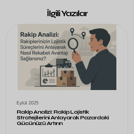
İlgili Yazılar
Eylül 2025
Rakip Analizi: Rakip Lojistik
Stratejilerini Anlayarak Pazardaki
Gücünüzü Artırın