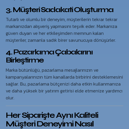
3. Müşteri Sadakati Oluşturma
Tutarlı ve olumlu bir deneyim, müşterilerin tekrar tekrar
markanızdan alışveriş yapmasını teşvik eder. Markanıza
güven duyan ve her etkileşimden memnun kalan
müşteriler, zamanla sadık birer savunucuya dönüşürler.
4. Pazarlama Çabalarını
Birleştirme
Marka bütünlüğü, pazarlama mesajlarınızın ve
kampanyalarınızın tüm kanallarda birbirini desteklemesini
sağlar. Bu, pazarlama bütçenizi daha etkin kullanmanıza
ve daha yüksek bir yatırım getirisi elde etmenize yardımcı
olur.
Her Siparişte Aynı Kaliteli
Müşteri Deneyimi Nasıl