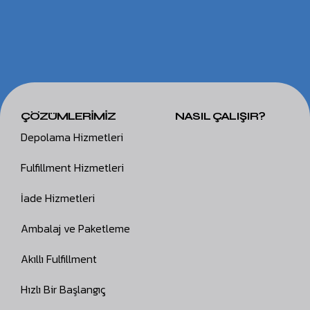
ÇÖZÜMLERİMİZ
NASIL ÇALIŞIR?
Depolama Hizmetleri
Fulfillment Hizmetleri
İade Hizmetleri
Ambalaj ve Paketleme
Akıllı Fulfillment
Hızlı Bir Başlangıç