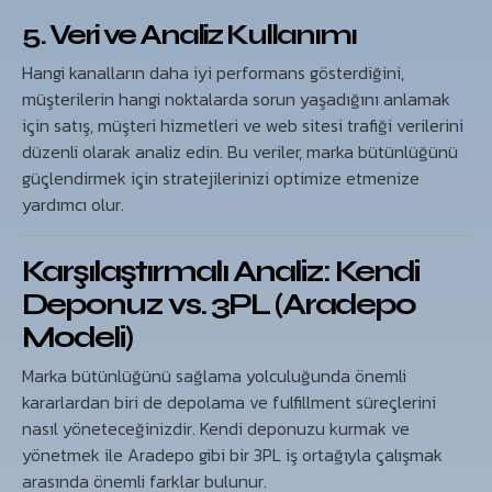
5. Veri ve Analiz Kullanımı
Hangi kanalların daha iyi performans gösterdiğini,
müşterilerin hangi noktalarda sorun yaşadığını anlamak
için satış, müşteri hizmetleri ve web sitesi trafiği verilerini
düzenli olarak analiz edin. Bu veriler, marka bütünlüğünü
güçlendirmek için stratejilerinizi optimize etmenize
yardımcı olur.
Karşılaştırmalı Analiz: Kendi
Deponuz vs. 3PL (Aradepo
Modeli)
Marka bütünlüğünü sağlama yolculuğunda önemli
kararlardan biri de depolama ve fulfillment süreçlerini
nasıl yöneteceğinizdir. Kendi deponuzu kurmak ve
yönetmek ile Aradepo gibi bir 3PL iş ortağıyla çalışmak
arasında önemli farklar bulunur.