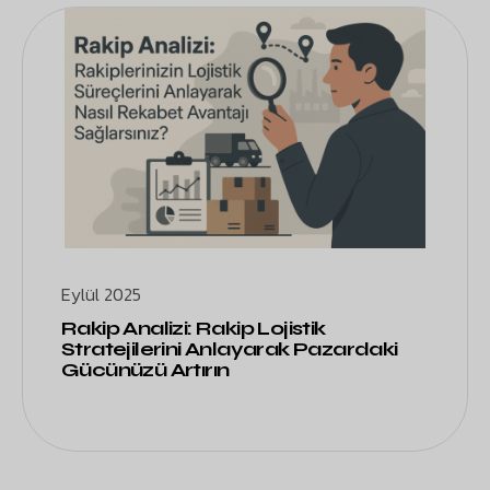
Eylül 2025
Rakip Analizi: Rakip Lojistik
Stratejilerini Anlayarak Pazardaki
Gücünüzü Artırın