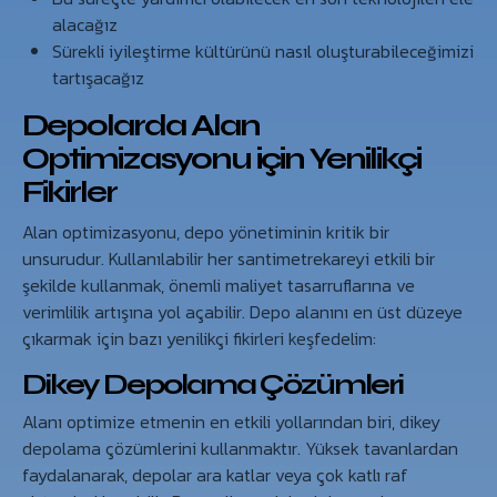
alacağız
Sürekli iyileştirme kültürünü nasıl oluşturabileceğimizi
tartışacağız
Depolarda Alan
Optimizasyonu için Yenilikçi
Fikirler
Alan optimizasyonu, depo yönetiminin kritik bir
unsurudur. Kullanılabilir her santimetrekareyi etkili bir
şekilde kullanmak, önemli maliyet tasarruflarına ve
verimlilik artışına yol açabilir. Depo alanını en üst düzeye
çıkarmak için bazı yenilikçi fikirleri keşfedelim:
Dikey Depolama Çözümleri
Alanı optimize etmenin en etkili yollarından biri, dikey
depolama çözümlerini kullanmaktır. Yüksek tavanlardan
faydalanarak, depolar ara katlar veya çok katlı raf