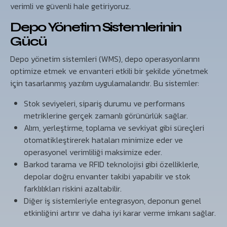
verimli ve güvenli hale getiriyoruz.
Depo Yönetim Sistemlerinin
Gücü
Depo yönetim sistemleri (WMS), depo operasyonlarını
optimize etmek ve envanteri etkili bir şekilde yönetmek
için tasarlanmış yazılım uygulamalarıdır. Bu sistemler:
Stok seviyeleri, sipariş durumu ve performans
metriklerine gerçek zamanlı görünürlük sağlar.
Alım, yerleştirme, toplama ve sevkiyat gibi süreçleri
otomatikleştirerek hataları minimize eder ve
operasyonel verimliliği maksimize eder.
Barkod tarama ve RFID teknolojisi gibi özelliklerle,
depolar doğru envanter takibi yapabilir ve stok
farklılıkları riskini azaltabilir.
Diğer iş sistemleriyle entegrasyon, deponun genel
etkinliğini artırır ve daha iyi karar verme imkanı sağlar.