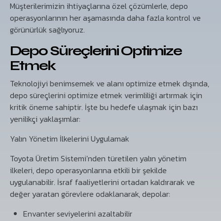
Müşterilerimizin ihtiyaçlarına özel çözümlerle, depo
operasyonlarının her aşamasında daha fazla kontrol ve
görünürlük sağlıyoruz.
Depo Süreçlerini Optimize
Etmek
Teknolojiyi benimsemek ve alanı optimize etmek dışında,
depo süreçlerini optimize etmek verimliliği artırmak için
kritik öneme sahiptir. İşte bu hedefe ulaşmak için bazı
yenilikçi yaklaşımlar:
Yalın Yönetim İlkelerini Uygulamak
Toyota Üretim Sistemi’nden türetilen yalın yönetim
ilkeleri, depo operasyonlarına etkili bir şekilde
uygulanabilir. İsraf faaliyetlerini ortadan kaldırarak ve
değer yaratan görevlere odaklanarak, depolar:
Envanter seviyelerini azaltabilir