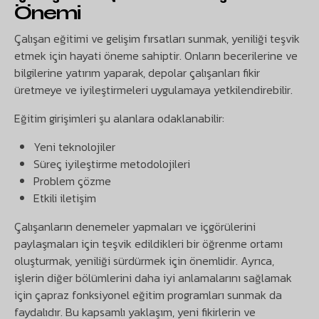
Önemi
Çalışan eğitimi ve gelişim fırsatları sunmak, yeniliği teşvik
etmek için hayati öneme sahiptir. Onların becerilerine ve
bilgilerine yatırım yaparak, depolar çalışanları fikir
üretmeye ve iyileştirmeleri uygulamaya yetkilendirebilir.
Eğitim girişimleri şu alanlara odaklanabilir:
Yeni teknolojiler
Süreç iyileştirme metodolojileri
Problem çözme
Etkili iletişim
Çalışanların denemeler yapmaları ve içgörülerini
paylaşmaları için teşvik edildikleri bir öğrenme ortamı
oluşturmak, yeniliği sürdürmek için önemlidir. Ayrıca,
işlerin diğer bölümlerini daha iyi anlamalarını sağlamak
için çapraz fonksiyonel eğitim programları sunmak da
faydalıdır. Bu kapsamlı yaklaşım, yeni fikirlerin ve