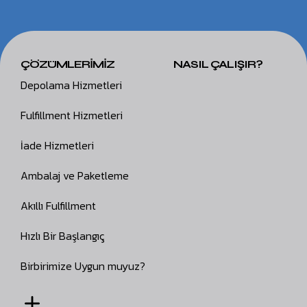
ÇÖZÜMLERİMİZ
NASIL ÇALIŞIR?
Depolama Hizmetleri
Fulfillment Hizmetleri
İade Hizmetleri
Ambalaj ve Paketleme
Akıllı Fulfillment
Hızlı Bir Başlangıç
Birbirimize Uygun muyuz?