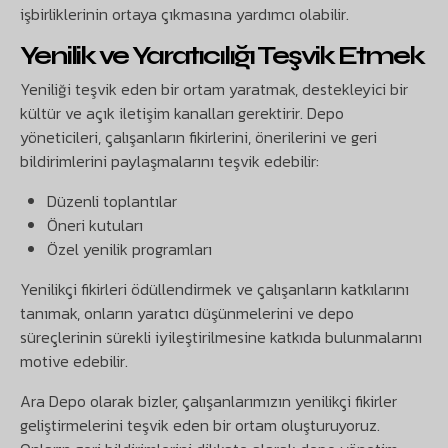
işbirliklerinin ortaya çıkmasına yardımcı olabilir.
Yenilik ve Yaratıcılığı Teşvik Etmek
Yeniliği teşvik eden bir ortam yaratmak, destekleyici bir
kültür ve açık iletişim kanalları gerektirir. Depo
yöneticileri, çalışanların fikirlerini, önerilerini ve geri
bildirimlerini paylaşmalarını teşvik edebilir:
Düzenli toplantılar
Öneri kutuları
Özel yenilik programları
Yenilikçi fikirleri ödüllendirmek ve çalışanların katkılarını
tanımak, onların yaratıcı düşünmelerini ve depo
süreçlerinin sürekli iyileştirilmesine katkıda bulunmalarını
motive edebilir.
Ara Depo olarak bizler, çalışanlarımızın yenilikçi fikirler
geliştirmelerini teşvik eden bir ortam oluşturuyoruz.