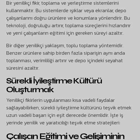
Bir yenilikçi fikir, toplama ve yerleştirme sistemlerini
kullanmaktır. Bu sistemlerde ışıklar veya ekranlar, depo
çalışanlarını doğru ürünlere ve konumlara yönlendirir. Bu
teknoloji, doğruluğu artırır, toplama süreçlerini hızlandırır
ve yeni çalışanların eğitimi için gereken süreyi azaltır.
Bir diğer yenilikçi yaklaşım, toplu toplama yöntemidir.
Benzer ürünlere sahip birden fazla siparişin aynı anda
toplanması, verimliliği artırır ve depo içindeki seyahat
süresini azaltır.
Sürekli İyileştirme Kültürü
Oluşturmak
Yenilikçi fikirlerin uygulanması kısa vadeli faydalar
sağlayabilirken, sürekli iyileştirme kültürünü teşvik etmek
uzun vadeli başarı için eşit derecede önemlidir. İşte iş
yerinde yenilik ve yaratıcılığı teşvik etme stratejileri:
Çalışan Eğitimi ve Gelişiminin