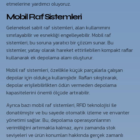
etmelerine yardımcı oluyoruz.
Mobil Raf Sistemleri
Geleneksel sabit raf sistemleri, alan kullanımını
sınırlayabilir ve esnekliği engelleyebilir. Mobil raf
sistemleri, bu soruna yaratıcı bir çözüm sunar. Bu
sistemler, yatay olarak hareket ettirilebilen kompakt raflar
kullanarak ek depolama alanı oluşturur.
Mobil raf sistemleri, özellikle küçük parçalarla çalışan
depolar için oldukça kullanışlıdır. Rafları sıkıştırarak,
depolar erişilebilirlikten ödün vermeden depolama
kapasitelerini önemli ölçüde artırabilir.
Ayrıca bazı mobil raf sistemleri, RFID teknolojisi ile
donatılmıştır ve bu sayede otomatik izleme ve envanter
yönetimi sağlar. Bu, depolama operasyonlarının
verimliliğini artırmakla kalmaz, aynı zamanda stok
seviyeleri ve ürün konumları hakkında gerçek zamanlı