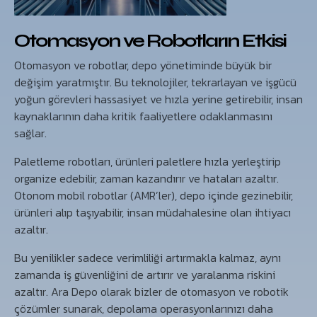
Otomasyon ve Robotların Etkisi
Otomasyon ve robotlar, depo yönetiminde büyük bir
değişim yaratmıştır. Bu teknolojiler, tekrarlayan ve işgücü
yoğun görevleri hassasiyet ve hızla yerine getirebilir, insan
kaynaklarının daha kritik faaliyetlere odaklanmasını
sağlar.
Paletleme robotları, ürünleri paletlere hızla yerleştirip
organize edebilir, zaman kazandırır ve hataları azaltır.
Otonom mobil robotlar (AMR’ler), depo içinde gezinebilir,
ürünleri alıp taşıyabilir, insan müdahalesine olan ihtiyacı
azaltır.
Bu yenilikler sadece verimliliği artırmakla kalmaz, aynı
zamanda iş güvenliğini de artırır ve yaralanma riskini
azaltır. Ara Depo olarak bizler de otomasyon ve robotik
çözümler sunarak, depolama operasyonlarınızı daha