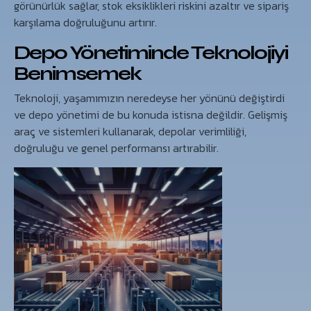
görünürlük sağlar, stok eksiklikleri riskini azaltır ve sipariş
karşılama doğruluğunu artırır.
Depo Yönetiminde Teknolojiyi
Benimsemek
Teknoloji, yaşamımızın neredeyse her yönünü değiştirdi
ve depo yönetimi de bu konuda istisna değildir. Gelişmiş
araç ve sistemleri kullanarak, depolar verimliliği,
doğruluğu ve genel performansı artırabilir.