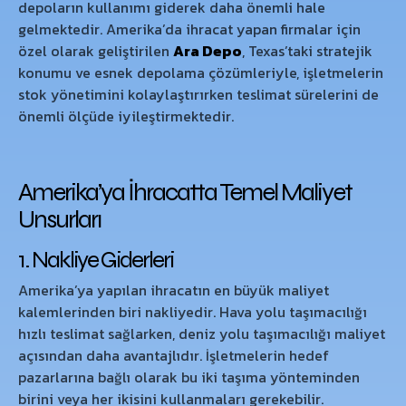
depoların kullanımı giderek daha önemli hale
gelmektedir. Amerika’da ihracat yapan firmalar için
özel olarak geliştirilen
Ara Depo
, Texas’taki stratejik
konumu ve esnek depolama çözümleriyle, işletmelerin
stok yönetimini kolaylaştırırken teslimat sürelerini de
önemli ölçüde iyileştirmektedir.
Amerika’ya İhracatta Temel Maliyet
Unsurları
1. Nakliye Giderleri
Amerika’ya yapılan ihracatın en büyük maliyet
kalemlerinden biri nakliyedir. Hava yolu taşımacılığı
hızlı teslimat sağlarken, deniz yolu taşımacılığı maliyet
açısından daha avantajlıdır. İşletmelerin hedef
pazarlarına bağlı olarak bu iki taşıma yönteminden
birini veya her ikisini kullanmaları gerekebilir.