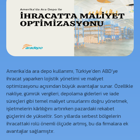
Amerika’da ara depo kullanımı, Türkiye’den ABD’ye
ihracat yaparken lojistik yönetimi ve maliyet
optimizasyonu açısından büyük avantajlar sunar. Özellikle
nakliye, gümrük vergileri, depolama giderleri ve iade
süreçleri gibi temel maliyet unsurlarını doğru yönetmek,
işletmelerin kârlılığını artırırken pazardaki rekabet
güçlerini de yükseltir. Son yıllarda serbest bölgelerin
ihracattaki rolü önemli ölçüde artmış, bu da firmalara ek
avantajlar sağlamıştır.