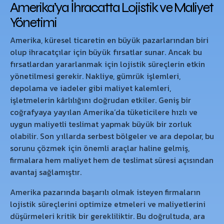
Amerika’ya İhracatta Lojistik ve Maliyet
Yönetimi
Amerika, küresel ticaretin en büyük pazarlarından biri
olup ihracatçılar için büyük fırsatlar sunar. Ancak bu
fırsatlardan yararlanmak için lojistik süreçlerin etkin
yönetilmesi gerekir. Nakliye, gümrük işlemleri,
depolama ve iadeler gibi maliyet kalemleri,
işletmelerin kârlılığını doğrudan etkiler. Geniş bir
coğrafyaya yayılan Amerika’da tüketicilere hızlı ve
uygun maliyetli teslimat yapmak büyük bir zorluk
olabilir. Son yıllarda serbest bölgeler ve ara depolar, bu
sorunu çözmek için önemli araçlar haline gelmiş,
firmalara hem maliyet hem de teslimat süresi açısından
avantaj sağlamıştır.
Amerika pazarında başarılı olmak isteyen firmaların
lojistik süreçlerini optimize etmeleri ve maliyetlerini
düşürmeleri kritik bir gerekliliktir. Bu doğrultuda, ara