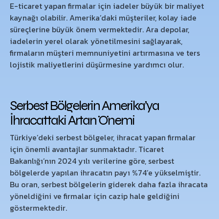
E-ticaret yapan firmalar için iadeler büyük bir maliyet
kaynağı olabilir. Amerika’daki müşteriler, kolay iade
süreçlerine büyük önem vermektedir. Ara depolar,
iadelerin yerel olarak yönetilmesini sağlayarak,
firmaların müşteri memnuniyetini artırmasına ve ters
lojistik maliyetlerini düşürmesine yardımcı olur.
Serbest Bölgelerin Amerika’ya
İhracattaki Artan Önemi
Türkiye’deki serbest bölgeler, ihracat yapan firmalar
için önemli avantajlar sunmaktadır. Ticaret
Bakanlığı’nın 2024 yılı verilerine göre, serbest
bölgelerde yapılan ihracatın payı %74’e yükselmiştir.
Bu oran, serbest bölgelerin giderek daha fazla ihracata
yöneldiğini ve firmalar için cazip hale geldiğini
göstermektedir.