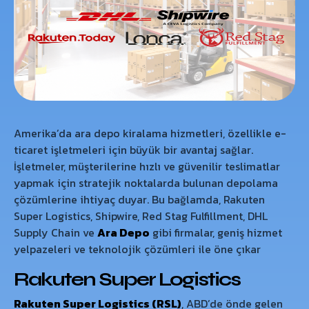
Amerika’da ara depo kiralama hizmetleri, özellikle e-
ticaret işletmeleri için büyük bir avantaj sağlar.
İşletmeler, müşterilerine hızlı ve güvenilir teslimatlar
yapmak için stratejik noktalarda bulunan depolama
çözümlerine ihtiyaç duyar. Bu bağlamda, Rakuten
Super Logistics, Shipwire, Red Stag Fulfillment, DHL
Supply Chain ve
Ara Depo
gibi firmalar, geniş hizmet
yelpazeleri ve teknolojik çözümleri ile öne çıkar
Rakuten Super Logistics
Rakuten Super Logistics (RSL)
, ABD’de önde gelen