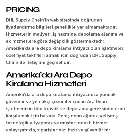
PRICING
DHL Supply Chain’in web sitesinde doğrudan
fiyatlandırma bilgileri genellikle yer almamaktadır.
Hizmetlerin maliyeti, iş hacmine, depolama alanına ve
ek hizmetlere göre değişiklik göstermektedir.
Amerika’da ara depo kiralama ihtiyacı olan işletmeler,
özel fiyat teklifleri almak için doğrudan DHL Supply
Chain ile iletişime geçmelidir.
Amerika’da Ara Depo
Kiralama Hizmetleri
Amerika’da ara depo kiralama ihtiyacınıza yönelik
güvenilir ve yenilikçi çözümler sunan Ara Depo,
işletmenizin tüm lojistik ve depolama gereksinimlerini
karşılamak için burada. Geniş depo ağımız, gelişmiş
teknolojik altyapımız ve müşteri odaklı hizmet
anlayışımızla, siparişlerinizi hızlı ve güvenilir bir