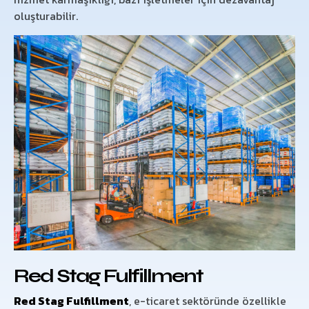
oluşturabilir.
Red Stag Fulfillment
Red Stag Fulfillment
, e-ticaret sektöründe özellikle