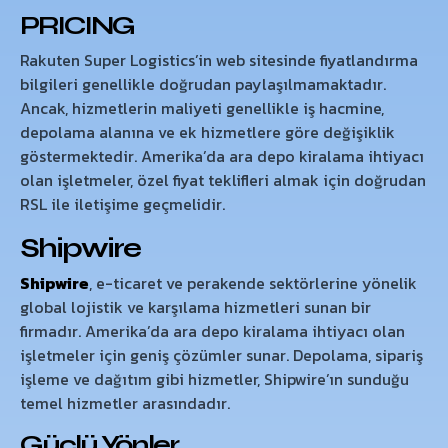
PRICING
Rakuten Super Logistics’in web sitesinde fiyatlandırma
bilgileri genellikle doğrudan paylaşılmamaktadır.
Ancak, hizmetlerin maliyeti genellikle iş hacmine,
depolama alanına ve ek hizmetlere göre değişiklik
göstermektedir. Amerika’da ara depo kiralama ihtiyacı
olan işletmeler, özel fiyat teklifleri almak için doğrudan
RSL ile iletişime geçmelidir.
Shipwire
Shipwire
, e-ticaret ve perakende sektörlerine yönelik
global lojistik ve karşılama hizmetleri sunan bir
firmadır. Amerika’da ara depo kiralama ihtiyacı olan
işletmeler için geniş çözümler sunar. Depolama, sipariş
işleme ve dağıtım gibi hizmetler, Shipwire’ın sunduğu
temel hizmetler arasındadır.
Güçlü Yönler