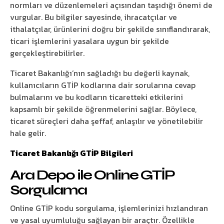
normları ve düzenlemeleri açısından taşıdığı önemi de
vurgular. Bu bilgiler sayesinde, ihracatçılar ve
ithalatçılar, ürünlerini doğru bir şekilde sınıflandırarak,
ticari işlemlerini yasalara uygun bir şekilde
gerçekleştirebilirler.
Ticaret Bakanlığı’nın sağladığı bu değerli kaynak,
kullanıcıların GTİP kodlarına dair sorularına cevap
bulmalarını ve bu kodların ticaretteki etkilerini
kapsamlı bir şekilde öğrenmelerini sağlar. Böylece,
ticaret süreçleri daha şeffaf, anlaşılır ve yönetilebilir
hale gelir.
Ticaret Bakanlığı GTİP Bilgileri
Ara Depo ile Online GTİP
Sorgulama
Online GTİP kodu sorgulama, işlemlerinizi hızlandıran
ve yasal uyumluluğu sağlayan bir araçtır. Özellikle