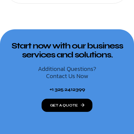
Start now with our business
services and solutions.
Additional Questions?
Contact Us Now
+1 325 2412399
GET A QUOTE