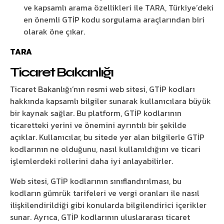
ve kapsamlı arama özellikleri ile TARA, Türkiye’deki
en önemli GTİP kodu sorgulama araçlarından biri
olarak öne çıkar.
TARA
Ticaret Bakanlığı
Ticaret Bakanlığı’nın resmi web sitesi, GTİP kodları
hakkında kapsamlı bilgiler sunarak kullanıcılara büyük
bir kaynak sağlar. Bu platform, GTİP kodlarının
ticaretteki yerini ve önemini ayrıntılı bir şekilde
açıklar. Kullanıcılar, bu sitede yer alan bilgilerle GTİP
kodlarının ne olduğunu, nasıl kullanıldığını ve ticari
işlemlerdeki rollerini daha iyi anlayabilirler.
Web sitesi, GTİP kodlarının sınıflandırılması, bu
kodların gümrük tarifeleri ve vergi oranları ile nasıl
ilişkilendirildiği gibi konularda bilgilendirici içerikler
sunar. Ayrıca, GTİP kodlarının uluslararası ticaret