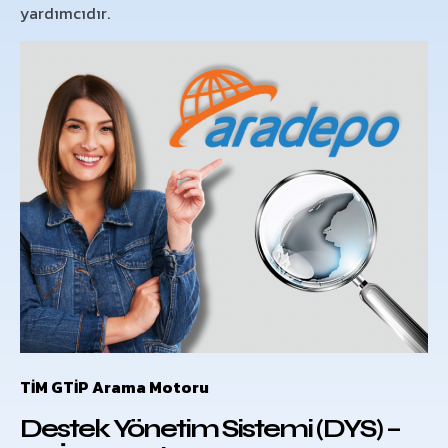
yardımcıdır.
TİM GTİP Arama Motoru
Destek Yönetim Sistemi (DYS) –