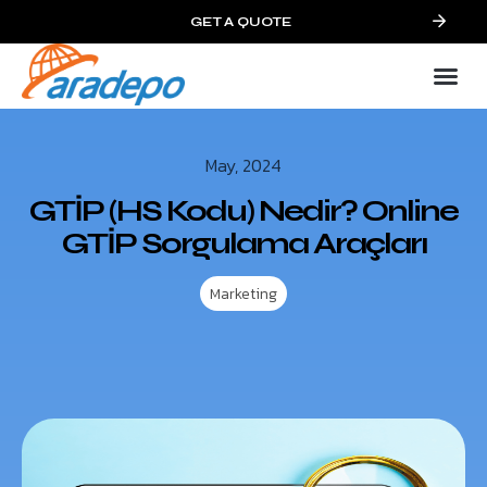
GET A QUOTE
May, 2024
GTİP (HS Kodu) Nedir? Online
GTİP Sorgulama Araçları
Marketing