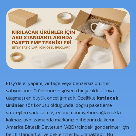
Etsy’de el yapımı, vintage veya benzersiz ürünler
satıyorsanız, ürünlerinizin güvenli bir şekilde alıcıya
ulaşması en büyük önceliğinizdir. Özellikle
kırılacak
ürünler
söz konusu olduğunda, doğru paketleme
stratejileri sadece müşteri memnuniyetini sağlamakla
kalmaz, aynı zamanda markanızın itibarını da korur.
Amerika Birleşik Devletleri (ABD) içindeki gönderimler için
belirli standartlar ve beklentiler bulunmaktadır. Bu