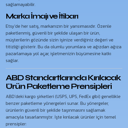
sağlamayabilir.
Marka İmajı ve İtibarı
Etsy’de her satış, markanızın bir yansımasıdır. Özenle
paketlenmiş, güvenli bir şekilde ulaşan bir ürün,
müşterilerin gözünde sizin işinize verdiğiniz değeri ve
titizliği gösterir. Bu da olumlu yorumlara ve ağızdan ağıza
pazarlamaya yol açar, işletmenizin büyümesine katkı
sağlar.
ABD Standartlarında Kırılacak
Ürün Paketleme Prensipleri
ABD’deki kargo şirketleri (USPS, UPS, FedEx gibi) genellikle
benzer paketleme yönergeleri sunar. Bu yönergeler,
ürünlerin güvenli bir şekilde taşınmasını sağlamak
amacıyla tasarlanmıştır. İşte kırılacak ürünler için temel
prensipler: