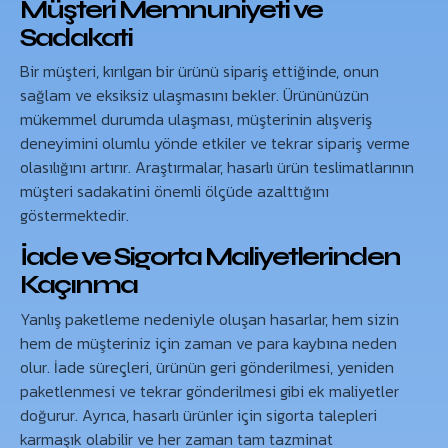
Müşteri Memnuniyeti ve
Sadakati
Bir müşteri, kırılgan bir ürünü sipariş ettiğinde, onun
sağlam ve eksiksiz ulaşmasını bekler. Ürününüzün
mükemmel durumda ulaşması, müşterinin alışveriş
deneyimini olumlu yönde etkiler ve tekrar sipariş verme
olasılığını artırır. Araştırmalar, hasarlı ürün teslimatlarının
müşteri sadakatini önemli ölçüde azalttığını
göstermektedir.
İade ve Sigorta Maliyetlerinden
Kaçınma
Yanlış paketleme nedeniyle oluşan hasarlar, hem sizin
hem de müşteriniz için zaman ve para kaybına neden
olur. İade süreçleri, ürünün geri gönderilmesi, yeniden
paketlenmesi ve tekrar gönderilmesi gibi ek maliyetler
doğurur. Ayrıca, hasarlı ürünler için sigorta talepleri
karmaşık olabilir ve her zaman tam tazminat