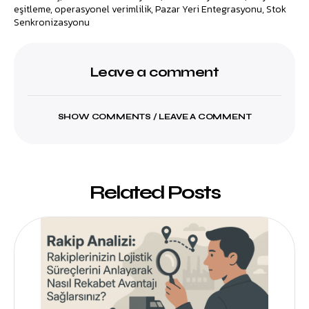
eşitleme
,
operasyonel verimlilik
,
Pazar Yeri Entegrasyonu
,
Stok
Senkronizasyonu
Leave a comment
SHOW COMMENTS / LEAVE A COMMENT
Related Posts