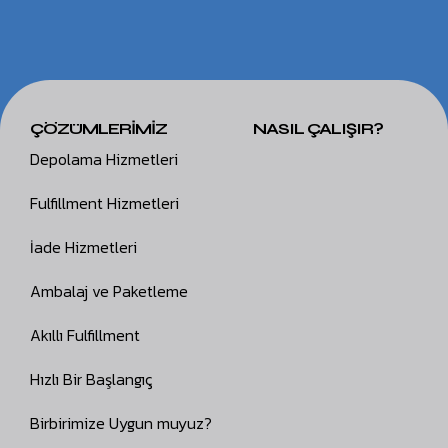
ÇÖZÜMLERİMİZ
NASIL ÇALIŞIR?
Depolama Hizmetleri
Fulfillment Hizmetleri
İade Hizmetleri
Ambalaj ve Paketleme
Akıllı Fulfillment
Hızlı Bir Başlangıç
Birbirimize Uygun muyuz?