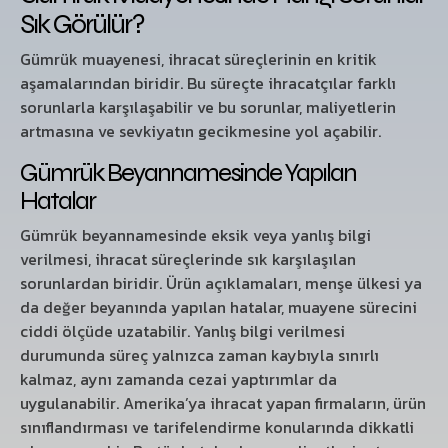
Sık Görülür?
Gümrük muayenesi, ihracat süreçlerinin en kritik
aşamalarından biridir. Bu süreçte ihracatçılar farklı
sorunlarla karşılaşabilir ve bu sorunlar, maliyetlerin
artmasına ve sevkiyatın gecikmesine yol açabilir.
Gümrük Beyannamesinde Yapılan
Hatalar
Gümrük beyannamesinde eksik veya yanlış bilgi
verilmesi, ihracat süreçlerinde sık karşılaşılan
sorunlardan biridir. Ürün açıklamaları, menşe ülkesi ya
da değer beyanında yapılan hatalar, muayene sürecini
ciddi ölçüde uzatabilir. Yanlış bilgi verilmesi
durumunda süreç yalnızca zaman kaybıyla sınırlı
kalmaz, aynı zamanda cezai yaptırımlar da
uygulanabilir. Amerika’ya ihracat yapan firmaların, ürün
sınıflandırması ve tarifelendirme konularında dikkatli