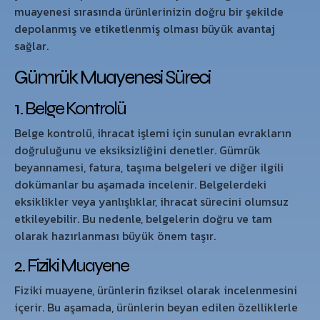
muayenesi sırasında ürünlerinizin doğru bir şekilde
depolanmış ve etiketlenmiş olması büyük avantaj
sağlar.
Gümrük Muayenesi Süreci
1. Belge Kontrolü
Belge kontrolü, ihracat işlemi için sunulan evrakların
doğruluğunu ve eksiksizliğini denetler. Gümrük
beyannamesi, fatura, taşıma belgeleri ve diğer ilgili
dokümanlar bu aşamada incelenir. Belgelerdeki
eksiklikler veya yanlışlıklar, ihracat sürecini olumsuz
etkileyebilir. Bu nedenle, belgelerin doğru ve tam
olarak hazırlanması büyük önem taşır.
2. Fiziki Muayene
Fiziki muayene, ürünlerin fiziksel olarak incelenmesini
içerir. Bu aşamada, ürünlerin beyan edilen özelliklerle