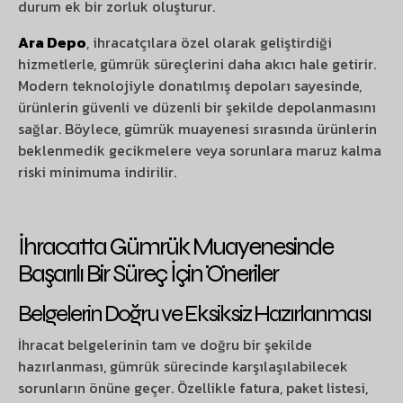
durum ek bir zorluk oluşturur.
Ara Depo
, ihracatçılara özel olarak geliştirdiği
hizmetlerle, gümrük süreçlerini daha akıcı hale getirir.
Modern teknolojiyle donatılmış depoları sayesinde,
ürünlerin güvenli ve düzenli bir şekilde depolanmasını
sağlar. Böylece, gümrük muayenesi sırasında ürünlerin
beklenmedik gecikmelere veya sorunlara maruz kalma
riski minimuma indirilir.
İhracatta Gümrük Muayenesinde
Başarılı Bir Süreç İçin Öneriler
Belgelerin Doğru ve Eksiksiz Hazırlanması
İhracat belgelerinin tam ve doğru bir şekilde
hazırlanması, gümrük sürecinde karşılaşılabilecek
sorunların önüne geçer. Özellikle fatura, paket listesi,