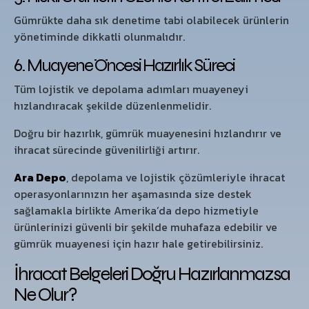
Gümrükte daha sık denetime tabi olabilecek ürünlerin
yönetiminde dikkatli olunmalıdır.
6. Muayene Öncesi Hazırlık Süreci
Tüm lojistik ve depolama adımları muayeneyi
hızlandıracak şekilde düzenlenmelidir.
Doğru bir hazırlık, gümrük muayenesini hızlandırır ve
ihracat sürecinde güvenilirliği artırır.
Ara Depo
, depolama ve lojistik çözümleriyle ihracat
operasyonlarınızın her aşamasında size destek
sağlamakla birlikte Amerika’da depo hizmetiyle
ürünlerinizi güvenli bir şekilde muhafaza edebilir ve
gümrük muayenesi için hazır hale getirebilirsiniz.
İhracat Belgeleri Doğru Hazırlanmazsa
Ne Olur?