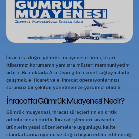
İhracatta doğru gümrük muayenesi süreci, ticari
itibarınızı korumanın yanı sıra müşteri memnuniyetini
artırır. Bu noktada Ara Depo gibi hizmet sağlayıcılarla
çalışmak, e-ticaret ve e-ihracat operasyonlarınızı
sorunsuz bir şekilde yönetmenize yardımcı olabilir.
İhracatta Gümrük Muayenesi Nedir?
Gümrük muayenesi, ihracat süreçlerinin en kritik
adımlarından biridir. İhracat işlemleri sırasında
ürünlerin yasal düzenlemelere uygunluğu, kalite
standartlarına uyumu ve doğru beyan edilip edilmediği