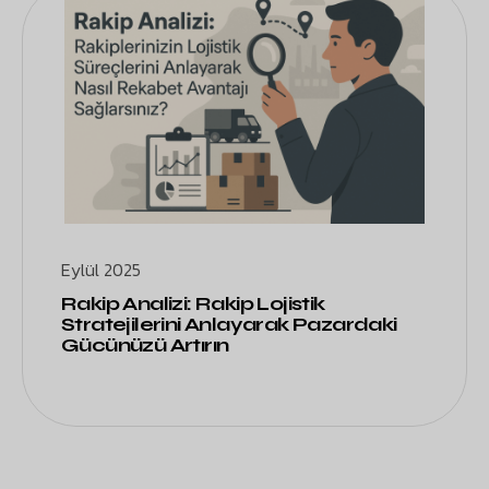
Eylül 2025
Rakip Analizi: Rakip Lojistik
Stratejilerini Anlayarak Pazardaki
Gücünüzü Artırın