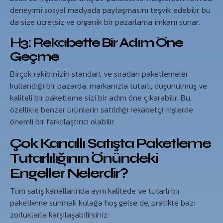
deneyimi sosyal medyada paylaşmasını teşvik edebilir, bu
da size ücretsiz ve organik bir pazarlama imkanı sunar.
H3: Rekabette Bir Adım Öne
Geçme
Birçok rakibinizin standart ve sıradan paketlemeler
kullandığı bir pazarda, markanızla tutarlı, düşünülmüş ve
kaliteli bir paketleme sizi bir adım öne çıkarabilir. Bu,
özellikle benzer ürünlerin satıldığı rekabetçi nişlerde
önemli bir farklılaştırıcı olabilir.
Çok Kanallı Satışta Paketleme
Tutarlılığının Önündeki
Engeller Nelerdir?
Tüm satış kanallarında aynı kalitede ve tutarlı bir
paketleme sunmak kulağa hoş gelse de, pratikte bazı
zorluklarla karşılaşabilirsiniz: