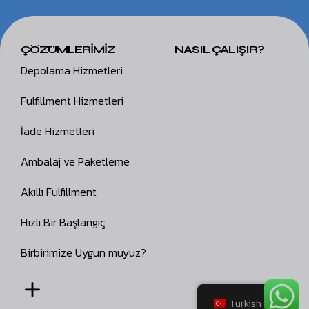
ÇÖZÜMLERİMİZ
NASIL ÇALIŞIR?
Depolama Hizmetleri
Fulfillment Hizmetleri
İade Hizmetleri
Ambalaj ve Paketleme
Akıllı Fulfillment
Hızlı Bir Başlangıç
Birbirimize Uygun muyuz?
Turkish