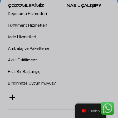
ÇÖZÜMLERİMİZ
NASIL ÇALIŞIR?
Depolama Hizmetleri
Fulfillment Hizmetleri
İade Hizmetleri
Ambalaj ve Paketleme
Akıllı Fulfillment
Hızlı Bir Başlangıç
Birbirimize Uygun muyuz?
Turkish