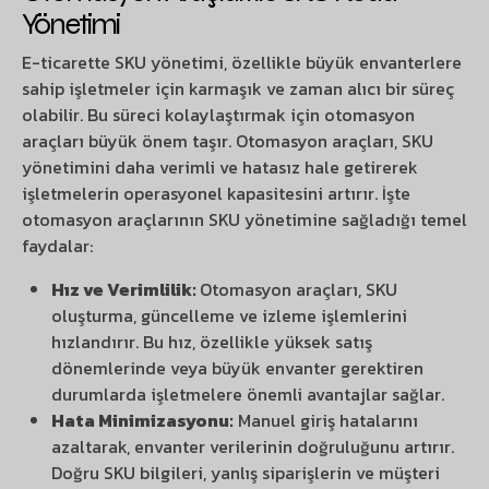
Yönetimi
E-ticarette SKU yönetimi, özellikle büyük envanterlere
sahip işletmeler için karmaşık ve zaman alıcı bir süreç
olabilir. Bu süreci kolaylaştırmak için otomasyon
araçları büyük önem taşır. Otomasyon araçları, SKU
yönetimini daha verimli ve hatasız hale getirerek
işletmelerin operasyonel kapasitesini artırır. İşte
otomasyon araçlarının SKU yönetimine sağladığı temel
faydalar:
Hız ve Verimlilik:
Otomasyon araçları, SKU
oluşturma, güncelleme ve izleme işlemlerini
hızlandırır. Bu hız, özellikle yüksek satış
dönemlerinde veya büyük envanter gerektiren
durumlarda işletmelere önemli avantajlar sağlar.
Hata Minimizasyonu:
Manuel giriş hatalarını
azaltarak, envanter verilerinin doğruluğunu artırır.
Doğru SKU bilgileri, yanlış siparişlerin ve müşteri