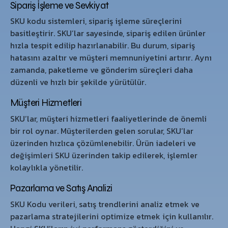
Sipariş İşleme ve Sevkiyat
SKU kodu sistemleri, sipariş işleme süreçlerini
basitleştirir. SKU’lar sayesinde, sipariş edilen ürünler
hızla tespit edilip hazırlanabilir. Bu durum, sipariş
hatasını azaltır ve müşteri memnuniyetini artırır. Aynı
zamanda, paketleme ve gönderim süreçleri daha
düzenli ve hızlı bir şekilde yürütülür.
Müşteri Hizmetleri
SKU’lar, müşteri hizmetleri faaliyetlerinde de önemli
bir rol oynar. Müşterilerden gelen sorular, SKU’lar
üzerinden hızlıca çözümlenebilir. Ürün iadeleri ve
değişimleri SKU üzerinden takip edilerek, işlemler
kolaylıkla yönetilir.
Pazarlama ve Satış Analizi
SKU Kodu verileri, satış trendlerini analiz etmek ve
pazarlama stratejilerini optimize etmek için kullanılır.