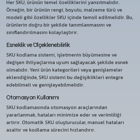
Her SKU, ürünün temel özelliklerini yansıtmalıdır.
Örneğin, bir ürünün rengi, boyutu, malzeme türü ve
modeli gibi özellikler SKU içinde temsil edilmelidir. Bu,
ürünlerin doğru bir şekilde tanımlanmasını ve
sınıflandırılmasını kolaylaştırır.
Esneklik ve Ölçeklenebilirlik
SKU kodlama sistemi, işletmenin büyümesine ve
değişen ihtiyaçlarına uyum sağlayacak şekilde esnek
olmalıdır. Yeni ürün kategorileri veya genişlemeler
eklendiğinde, SKU sistemi bu değişiklikleri entegre
edebilmeli ve genişleyebilmelidir.
Otomasyon Kullanımı
SKU kodlamasında otomasyon araçlarından
yararlanmak, hataları minimize eder ve verimliliği
artırır. Otomatik SKU oluşturucular, manuel hataları
azaltır ve kodlama sürecini hızlandırır.