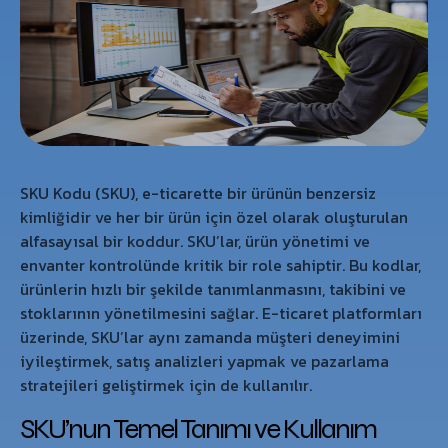
SKU Kodu (SKU), e-ticarette bir ürünün benzersiz
kimliğidir ve her bir ürün için özel olarak oluşturulan
alfasayısal bir koddur. SKU’lar, ürün yönetimi ve
envanter kontrolünde kritik bir role sahiptir. Bu kodlar,
ürünlerin hızlı bir şekilde tanımlanmasını, takibini ve
stoklarının yönetilmesini sağlar. E-ticaret platformları
üzerinde, SKU’lar aynı zamanda müşteri deneyimini
iyileştirmek, satış analizleri yapmak ve pazarlama
stratejileri geliştirmek için de kullanılır.
SKU’nun Temel Tanımı ve Kullanım