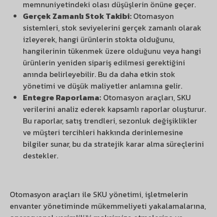
memnuniyetindeki olası düşüşlerin önüne geçer.
Gerçek Zamanlı Stok Takibi:
Otomasyon
sistemleri, stok seviyelerini gerçek zamanlı olarak
izleyerek, hangi ürünlerin stokta olduğunu,
hangilerinin tükenmek üzere olduğunu veya hangi
ürünlerin yeniden sipariş edilmesi gerektiğini
anında belirleyebilir. Bu da daha etkin stok
yönetimi ve düşük maliyetler anlamına gelir.
Entegre Raporlama:
Otomasyon araçları, SKU
verilerini analiz ederek kapsamlı raporlar oluşturur.
Bu raporlar, satış trendleri, sezonluk değişiklikler
ve müşteri tercihleri hakkında derinlemesine
bilgiler sunar, bu da stratejik karar alma süreçlerini
destekler.
Otomasyon araçları ile SKU yönetimi, işletmelerin
envanter yönetiminde mükemmeliyeti yakalamalarına,