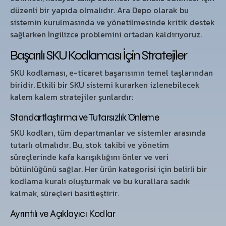
düzenli bir yapıda olmalıdır. Ara Depo olarak bu
sistemin kurulmasında ve yönetilmesinde kritik destek
sağlarken İngilizce problemini ortadan kaldırıyoruz.
Başarılı SKU Kodlaması İçin Stratejiler
SKU kodlaması, e-ticaret başarısının temel taşlarından
biridir. Etkili bir SKU sistemi kurarken izlenebilecek
kalem kalem stratejiler şunlardır:
Standartlaştırma ve Tutarsızlık Önleme
SKU kodları, tüm departmanlar ve sistemler arasında
tutarlı olmalıdır. Bu, stok takibi ve yönetim
süreçlerinde kafa karışıklığını önler ve veri
bütünlüğünü sağlar. Her ürün kategorisi için belirli bir
kodlama kuralı oluşturmak ve bu kurallara sadık
kalmak, süreçleri basitleştirir.
Ayrıntılı ve Açıklayıcı Kodlar