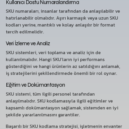
Kullanıcı Dostu Numaralandırma
SKU numaraları, insanlar tarafından da anlaşılabilir ve
hatırlanabilir olmalıdır. Aşırı karmaşık veya uzun SKU
kodları yerine, mantıklı ve kolay anlaşılır bir format
tercih edilmelidir.
Veri İzleme ve Analiz
SKU sistemleri, veri toplama ve analiz için de
kullanılmalıdır. Hangi SKU’ların iyi performans
gösterdiğini ve hangi ürünlerin az satıldığını anlamak,
iş stratejilerini şekillendirmede önemli bir rol oynar.
Eğitim ve Dokümantasyon
SKU sistemi, tüm ilgili personel tarafından
anlaşılmalıdır. SKU kodlamasıyla ilgili eğitimler ve
kapsamlı dokümantasyon sağlamak, sistemden en iyi
şekilde yararlanılmasını garantiler.
Başarılı bir SKU kodlama stratejisi, işletmenin envanter