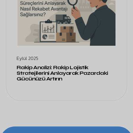
Eylül 2025
Rakip Analizi: Rakip Lojistik
Stratejilerini Anlayarak Pazardaki
Gücünüzü Artırın