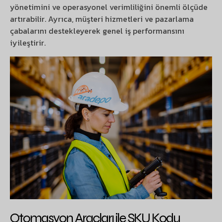
yönetimini ve operasyonel verimliliğini önemli ölçüde
artırabilir. Ayrıca, müşteri hizmetleri ve pazarlama
çabalarını destekleyerek genel iş performansını
iyileştirir.
Otomasyon Araçları ile SKU Kodu