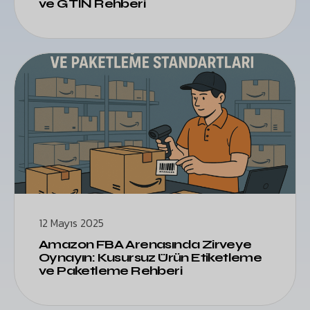
ve GTIN Rehberi
12 Mayıs 2025
Amazon FBA Arenasında Zirveye
Oynayın: Kusursuz Ürün Etiketleme
ve Paketleme Rehberi