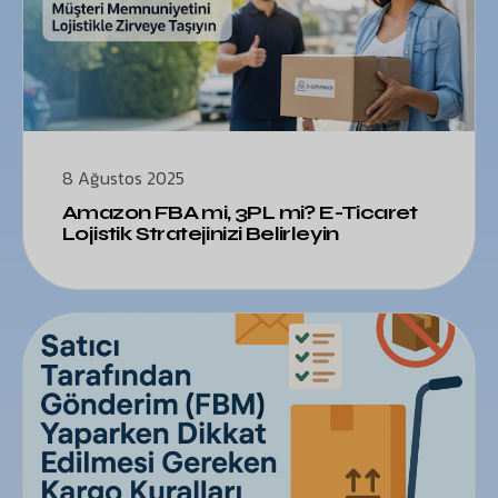
8 Ağustos 2025
Amazon FBA mi, 3PL mi? E-Ticaret
Lojistik Stratejinizi Belirleyin