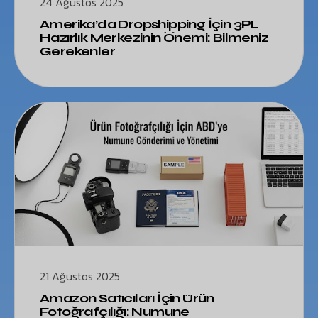
24 Ağustos 2025
Amerika’da Dropshipping İçin 3PL
Hazırlık Merkezinin Önemi: Bilmeniz
Gerekenler
21 Ağustos 2025
Amazon Satıcıları İçin Ürün
Fotoğrafçılığı: Numune