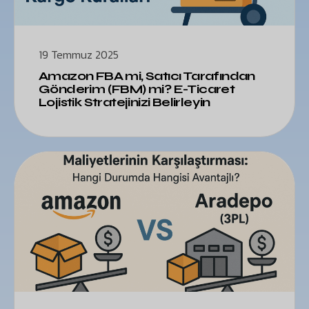
19 Temmuz 2025
Amazon FBA mi, Satıcı Tarafından
Gönderim (FBM) mi? E-Ticaret
Lojistik Stratejinizi Belirleyin