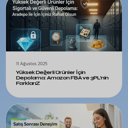
11 Ağustos 2025
Yüksek Değerli Ürünler İçin
Depolama: Amazon FBA ve 3PL’nin
FarklarıZ