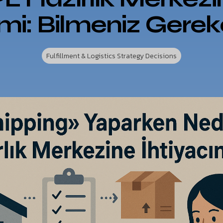
i: Bilmeniz Gerek
Fulfillment & Logistics Strategy Decisions