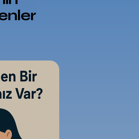
enler