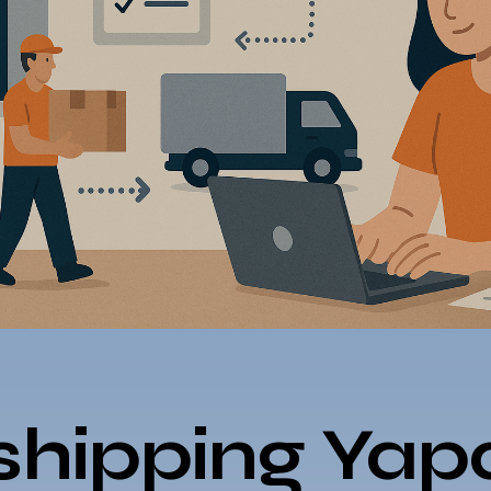
shipping Yap