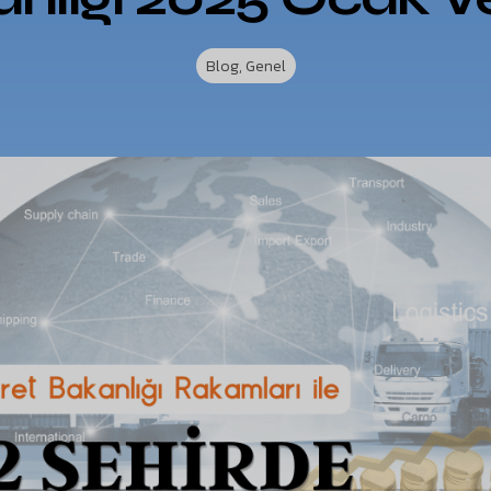
Blog
,
Genel