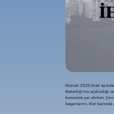
İhracat, 2025 Ocak ayında 
Bakanlığı’nın açıkladığı ve
konumda yer alırken, Çorum
başarılarını, iller bazında