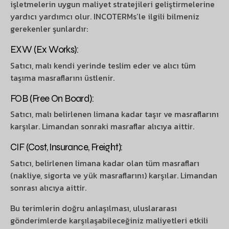
işletmelerin uygun maliyet stratejileri geliştirmelerine
yardıcı yardımcı olur. INCOTERMs’le ilgili bilmeniz
gerekenler şunlardır:
EXW (Ex Works):
Satıcı, malı kendi yerinde teslim eder ve alıcı tüm
taşıma masraflarını üstlenir.
FOB (Free On Board):
Satıcı, malı belirlenen limana kadar taşır ve masraflarını
karşılar. Limandan sonraki masraflar alıcıya aittir.
CIF (Cost, Insurance, Freight):
Satıcı, belirlenen limana kadar olan tüm masrafları
(nakliye, sigorta ve yük masraflarını) karşılar. Limandan
sonrası alıcıya aittir.
Bu terimlerin doğru anlaşılması, uluslararası
gönderimlerde karşılaşabileceğiniz maliyetleri etkili