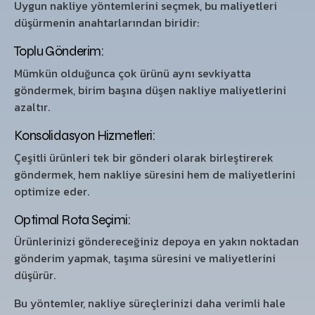
Uygun nakliye yöntemlerini seçmek, bu maliyetleri
düşürmenin anahtarlarından biridir:
Toplu Gönderim:
Mümkün olduğunca çok ürünü aynı sevkiyatta
göndermek, birim başına düşen nakliye maliyetlerini
azaltır.
Konsolidasyon Hizmetleri:
Çeşitli ürünleri tek bir gönderi olarak birleştirerek
göndermek, hem nakliye süresini hem de maliyetlerini
optimize eder.
Optimal Rota Seçimi:
Ürünlerinizi göndereceğiniz depoya en yakın noktadan
gönderim yapmak, taşıma süresini ve maliyetlerini
düşürür.
Bu yöntemler, nakliye süreçlerinizi daha verimli hale