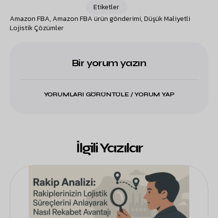
Etiketler
Amazon FBA
,
Amazon FBA ürün gönderimi
,
Düşük Maliyetli
Lojistik Çözümler
Bir yorum yazın
YORUMLARI GÖRÜNTÜLE / YORUM YAP
İlgili Yazılar