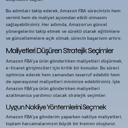
Bu adımları takip ederek, Amazon FBA sürecinizin hem
verimli hem de maliyet açısından etkili olmasını
sağlayabilirsiniz. Her adımda, Amazon’un güncel
yönergelerini takip etmek ve sürekli olarak eğitimlere
ve güncellemelere açık olmak, sürecin başarısını artırır.
Maliyetleri Düşüren Stratejik Seçimler
Amazon FBA’ya ürün gönderirken maliyetleri düşürmek,
e-ticaret girişimcileri için kritik bir konudur. Bu süreci
optimize ederek hem zamandan tasarruf edebilir hem
de operasyonel maliyetleri minimize edebilirsiniz. İşte
Amazon FBA’ya ürün gönderirken maliyetleri
azaltmanıza yardımcı olacak stratejik seçimler:
Uygun Nakliye Yöntemlerini Seçmek
Amazon FBA’ya gönderim yaparken nakliye maliyetleri,
toplam harcamalarınızın büyük bir kısmını oluşturur.