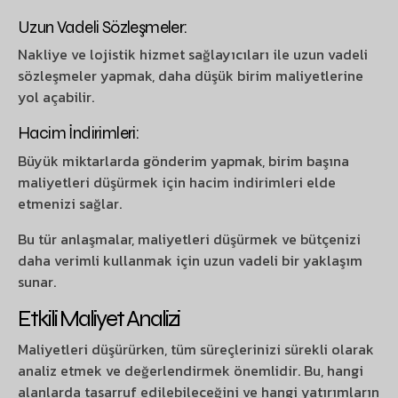
Uzun Vadeli Sözleşmeler:
Nakliye ve lojistik hizmet sağlayıcıları ile uzun vadeli
sözleşmeler yapmak, daha düşük birim maliyetlerine
yol açabilir.
Hacim İndirimleri:
Büyük miktarlarda gönderim yapmak, birim başına
maliyetleri düşürmek için hacim indirimleri elde
etmenizi sağlar.
Bu tür anlaşmalar, maliyetleri düşürmek ve bütçenizi
daha verimli kullanmak için uzun vadeli bir yaklaşım
sunar.
Etkili Maliyet Analizi
Maliyetleri düşürürken, tüm süreçlerinizi sürekli olarak
analiz etmek ve değerlendirmek önemlidir. Bu, hangi
alanlarda tasarruf edilebileceğini ve hangi yatırımların