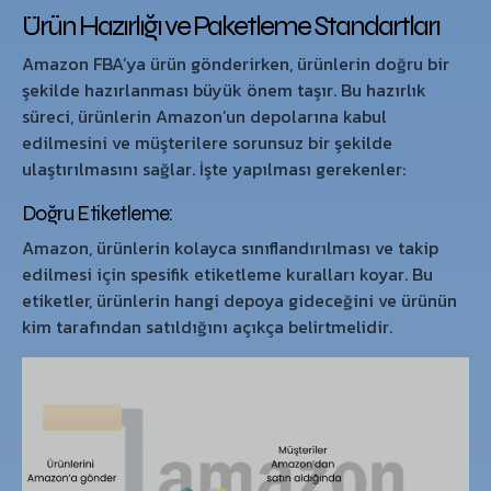
Ürün Hazırlığı ve Paketleme Standartları
Amazon FBA’ya ürün gönderirken, ürünlerin doğru bir
şekilde hazırlanması büyük önem taşır. Bu hazırlık
süreci, ürünlerin Amazon’un depolarına kabul
edilmesini ve müşterilere sorunsuz bir şekilde
ulaştırılmasını sağlar. İşte yapılması gerekenler:
Doğru Etiketleme:
Amazon, ürünlerin kolayca sınıflandırılması ve takip
edilmesi için spesifik etiketleme kuralları koyar. Bu
etiketler, ürünlerin hangi depoya gideceğini ve ürünün
kim tarafından satıldığını açıkça belirtmelidir.