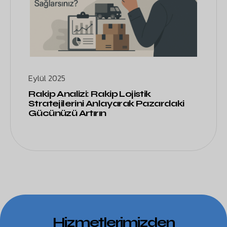
Eylül 2025
Rakip Analizi: Rakip Lojistik
Stratejilerini Anlayarak Pazardaki
Gücünüzü Artırın
Hizmetlerimizden