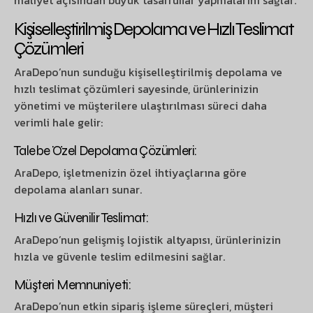
Kişiselleştirilmiş Depolama ve Hızlı Teslimat
Çözümleri
AraDepo’nun sunduğu kişiselleştirilmiş depolama ve
hızlı teslimat çözümleri sayesinde, ürünlerinizin
yönetimi ve müşterilere ulaştırılması süreci daha
verimli hale gelir:
Talebe Özel Depolama Çözümleri:
AraDepo, işletmenizin özel ihtiyaçlarına göre
depolama alanları sunar.
Hızlı ve Güvenilir Teslimat:
AraDepo’nun gelişmiş lojistik altyapısı, ürünlerinizin
hızla ve güvenle teslim edilmesini sağlar.
Müşteri Memnuniyeti:
AraDepo’nun etkin sipariş işleme süreçleri, müşteri