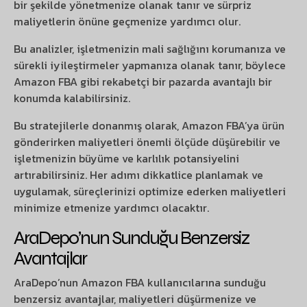
bir şekilde yönetmenize olanak tanır ve sürpriz
maliyetlerin önüne geçmenize yardımcı olur.
Bu analizler, işletmenizin mali sağlığını korumanıza ve
sürekli iyileştirmeler yapmanıza olanak tanır, böylece
Amazon FBA gibi rekabetçi bir pazarda avantajlı bir
konumda kalabilirsiniz.
Bu stratejilerle donanmış olarak, Amazon FBA’ya ürün
gönderirken maliyetleri önemli ölçüde düşürebilir ve
işletmenizin büyüme ve karlılık potansiyelini
artırabilirsiniz. Her adımı dikkatlice planlamak ve
uygulamak, süreçlerinizi optimize ederken maliyetleri
minimize etmenize yardımcı olacaktır.
AraDepo’nun Sunduğu Benzersiz
Avantajlar
AraDepo’nun Amazon FBA kullanıcılarına sunduğu
benzersiz avantajlar, maliyetleri düşürmenize ve