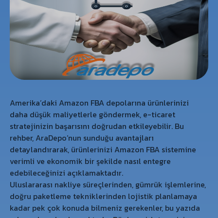
Amerika’daki Amazon FBA depolarına ürünlerinizi
daha düşük maliyetlerle göndermek, e-ticaret
stratejinizin başarısını doğrudan etkileyebilir. Bu
rehber, AraDepo’nun sunduğu avantajları
detaylandırarak, ürünlerinizi Amazon FBA sistemine
verimli ve ekonomik bir şekilde nasıl entegre
edebileceğinizi açıklamaktadır.
Uluslararası nakliye süreçlerinden, gümrük işlemlerine,
doğru paketleme tekniklerinden lojistik planlamaya
kadar pek çok konuda bilmeniz gerekenler, bu yazıda