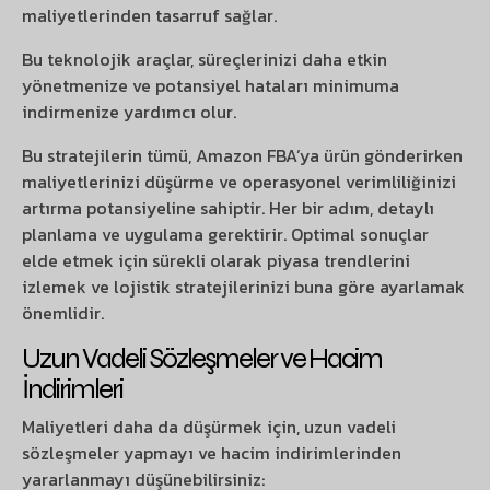
maliyetlerinden tasarruf sağlar.
Bu teknolojik araçlar, süreçlerinizi daha etkin
yönetmenize ve potansiyel hataları minimuma
indirmenize yardımcı olur.
Bu stratejilerin tümü, Amazon FBA’ya ürün gönderirken
maliyetlerinizi düşürme ve operasyonel verimliliğinizi
artırma potansiyeline sahiptir. Her bir adım, detaylı
planlama ve uygulama gerektirir. Optimal sonuçlar
elde etmek için sürekli olarak piyasa trendlerini
izlemek ve lojistik stratejilerinizi buna göre ayarlamak
önemlidir.
Uzun Vadeli Sözleşmeler ve Hacim
İndirimleri
Maliyetleri daha da düşürmek için, uzun vadeli
sözleşmeler yapmayı ve hacim indirimlerinden
yararlanmayı düşünebilirsiniz: