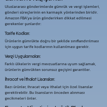
Uluslararası gönderimlerde gümrük ve vergi işlemleri,
gönderi süreçlerinin en karmaşık yönlerinden biridir.
Amazon FBA’ya ürün gönderirken dikkat edilmesi
gerekenler şunlardır:
Tarife Kodları:
Ürünlerin gümrükte doğru bir şekilde sınıflandırılması
için uygun tarife kodlarının kullanılması gerekir.
Vergi Uygulamaları:
Farklı ülkelerin vergi mevzuatlarına uyum sağlamak,
ürünlerin gümrükten sorunsuz geçişini garantiler.
İhracat ve İthalat Lisansları:
Bazı ürünler, ihracat veya ithalat için özel lisanslar
gerektirebilir. Bu lisansların önceden alınması
gecikmeleri önler.